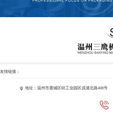
友情链接：
地址：温州市鹿城区轻工业园区戌浦北路408号