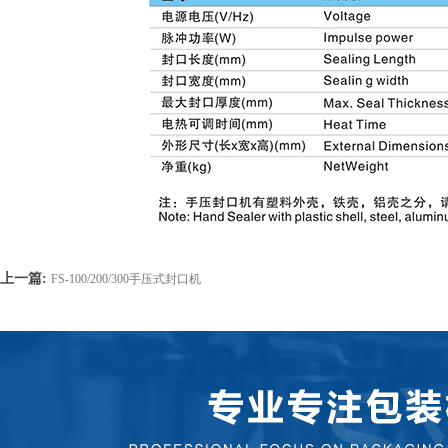
上一篇:
FS-100/200/300手压式封口机