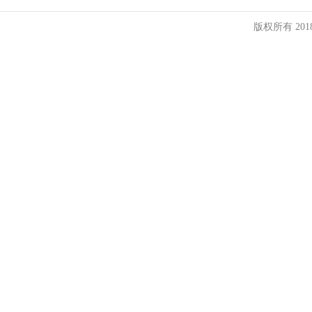
版权所有 20