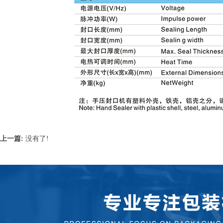
上一篇:
没有了!