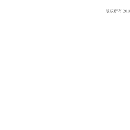
版权所有 20