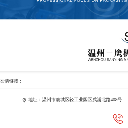
友情链接：
地址：温州市鹿城区轻工业园区戌浦北路408号