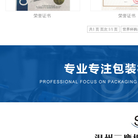
荣誉证书
荣誉证书
共1 页 页次:1/1 页
世界杯购