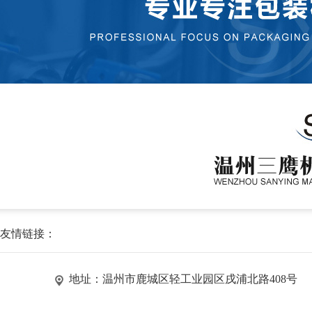
友情链接：
地址：温州市鹿城区轻工业园区戌浦北路408号