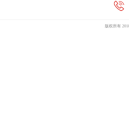
版权所有 20