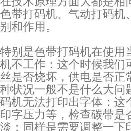
在技术原理方面大都是相
色带打码机、气动打码机
别和作用。
特别是色带打码机在使用
机不工作：这个时候我们
丝是否烧坏，供电是否正
种状况一般不是什么大问
码机无法打印出字体：这
印字压力等，检查碳带是
淡：同样是需要调整一下