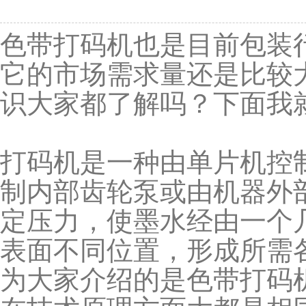
色带打码机也是目前包装
它的市场需求量还是比较
识大家都了解吗？下面我
打码机是一种由单片机控
制内部齿轮泵或由机器外
定压力，使墨水经由一个
表面不同位置，形成所需
为大家介绍的是色带打码