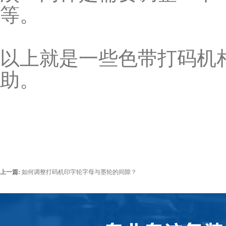
等。
以上就是一些色带打码机
助。
上一篇:
如何调整打码机印字轮字母与墨轮的间隙？