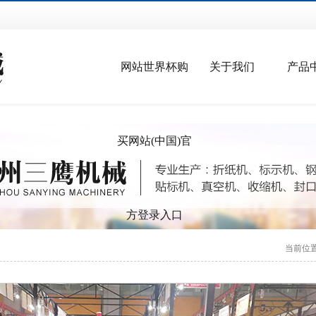
网站世界杯购
关于我们
产品
买网站(中国)官
方登录入口
当前位