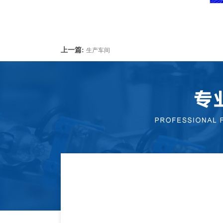
上一篇:
生产车间